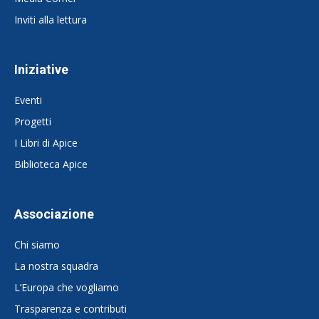
Inviti alla lettura
Iniziative
Eventi
Progetti
I Libri di Apice
Biblioteca Apice
Associazione
Chi siamo
La nostra squadra
L’Europa che vogliamo
Trasparenza e contributi