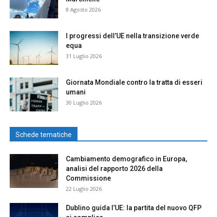
8 Agosto 2026
I progressi dell’UE nella transizione verde
equa
31 Luglio 2026
Giornata Mondiale contro la tratta di esseri
umani
30 Luglio 2026
Schede tematiche
Cambiamento demografico in Europa,
analisi del rapporto 2026 della
Commissione
22 Luglio 2026
Dublino guida l’UE: la partita del nuovo QFP