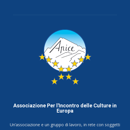
Associazione Per l'Incontro delle Culture in
Europa
Un’associazione e un gruppo di lavoro, in rete con soggetti