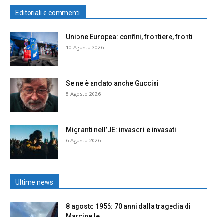
Editoriali e commenti
Unione Europea: confini, frontiere, fronti
10 Agosto 2026
Se ne è andato anche Guccini
8 Agosto 2026
Migranti nell’UE: invasori e invasati
6 Agosto 2026
Ultime news
8 agosto 1956: 70 anni dalla tragedia di
Marcinelle