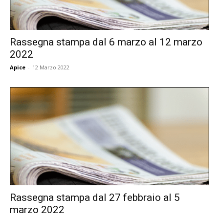
Rassegna stampa dal 6 marzo al 12 marzo
2022
Apice
-
12 Marzo 2022
Rassegna stampa dal 27 febbraio al 5
marzo 2022