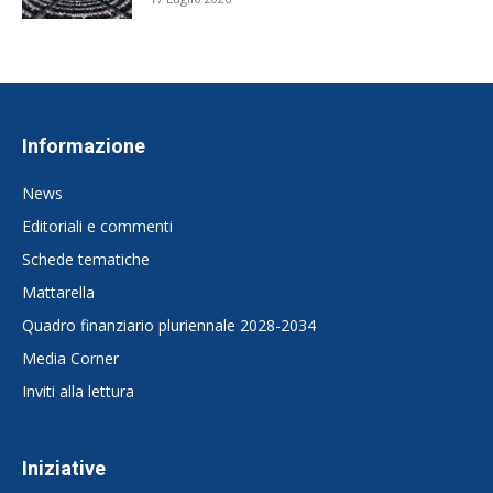
Informazione
News
Editoriali e commenti
Schede tematiche
Mattarella
Quadro finanziario pluriennale 2028-2034
Media Corner
Inviti alla lettura
Iniziative