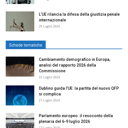
L’UE rilancia la difesa della giustizia penale
internazionale
29 Luglio 2026
Schede tematiche
Cambiamento demografico in Europa,
analisi del rapporto 2026 della
Commissione
22 Luglio 2026
Dublino guida l’UE: la partita del nuovo QFP
si complica
21 Luglio 2026
Parlamento europeo: il resoconto della
plenaria del 6-9 luglio 2026
17 Luglio 2026