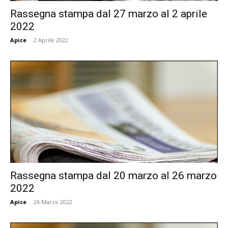
Rassegna stampa dal 27 marzo al 2 aprile
2022
Apice
-
2 Aprile 2022
Rassegna stampa dal 20 marzo al 26 marzo
2022
Apice
-
26 Marzo 2022