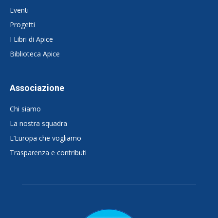
Eventi
Progetti
I Libri di Apice
Biblioteca Apice
Associazione
Chi siamo
La nostra squadra
L’Europa che vogliamo
Trasparenza e contributi