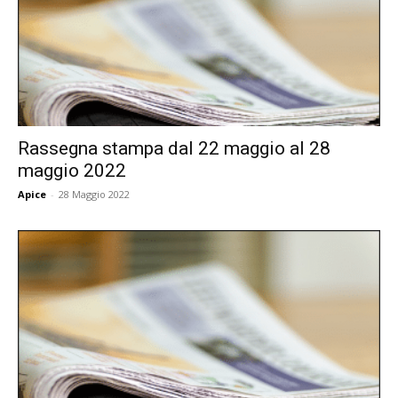
Rassegna stampa dal 22 maggio al 28
maggio 2022
Apice
-
28 Maggio 2022