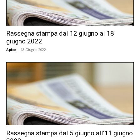
Rassegna stampa dal 12 giugno al 18
giugno 2022
Apice
-
18 Giugno 2022
Rassegna stampa dal 5 giugno all’11 giugno