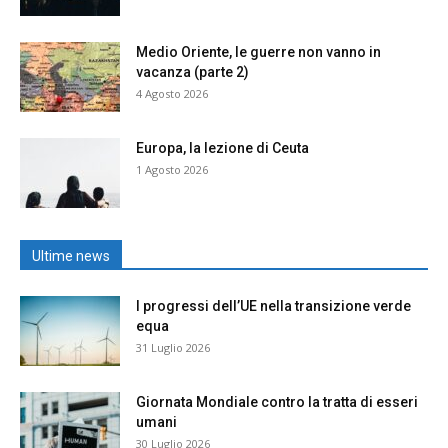
Medio Oriente, le guerre non vanno in
vacanza (parte 2)
4 Agosto 2026
Europa, la lezione di Ceuta
1 Agosto 2026
Ultime news
I progressi dell’UE nella transizione verde
equa
31 Luglio 2026
Giornata Mondiale contro la tratta di esseri
umani
30 Luglio 2026