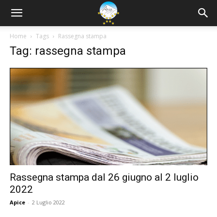
Home
Tags
Rassegna stampa
Tag: rassegna stampa
Rassegna stampa dal 26 giugno al 2 luglio
2022
Apice
-
2 Luglio 2022