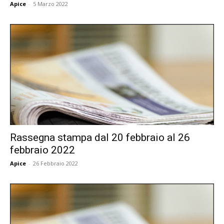
Apice
-
5 Marzo 2022
Rassegna stampa dal 20 febbraio al 26
febbraio 2022
Apice
-
26 Febbraio 2022