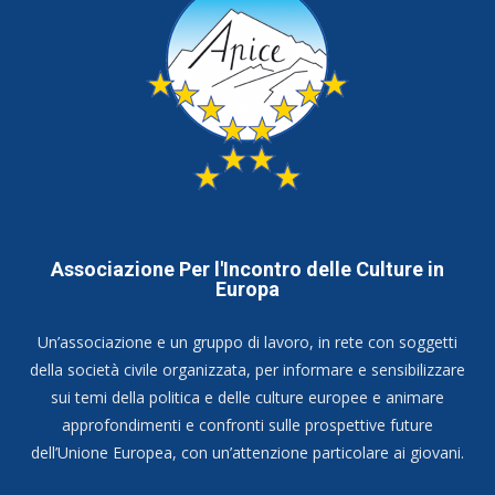
Associazione Per l'Incontro delle Culture in
Europa
Un’associazione e un gruppo di lavoro, in rete con soggetti
della società civile organizzata, per informare e sensibilizzare
sui temi della politica e delle culture europee e animare
approfondimenti e confronti sulle prospettive future
dell’Unione Europea, con un’attenzione particolare ai giovani.