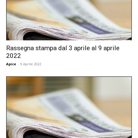
Rassegna stampa dal 3 aprile al 9 aprile
2022
Apice
-
9 Aprile 2022