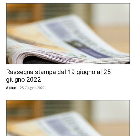
Rassegna stampa dal 19 giugno al 25
giugno 2022
Apice
-
25 Giugno 2022