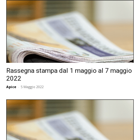
Rassegna stampa dal 1 maggio al 7 maggio
2022
Apice
-
5 Maggio 2022