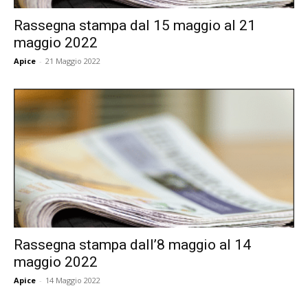
Rassegna stampa dal 15 maggio al 21
maggio 2022
Apice
-
21 Maggio 2022
Rassegna stampa dall’8 maggio al 14
maggio 2022
Apice
-
14 Maggio 2022