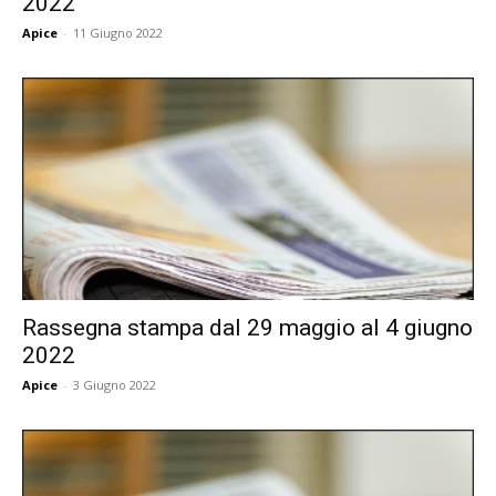
2022
Apice
-
11 Giugno 2022
Rassegna stampa dal 29 maggio al 4 giugno
2022
Apice
-
3 Giugno 2022