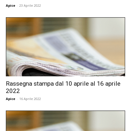
Apice
-
23 Aprile 2022
Rassegna stampa dal 10 aprile al 16 aprile
2022
Apice
-
16 Aprile 2022