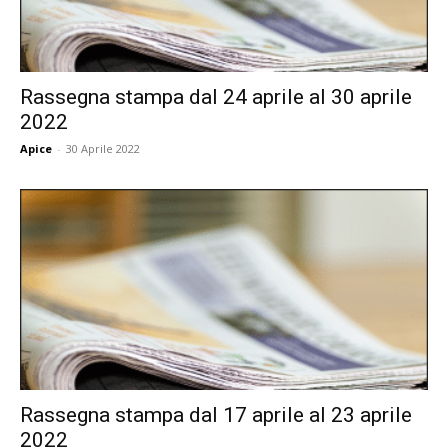
Rassegna stampa dal 24 aprile al 30 aprile
2022
Apice
-
30 Aprile 2022
Rassegna stampa dal 17 aprile al 23 aprile
2022