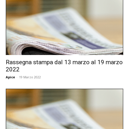
Rassegna stampa dal 13 marzo al 19 marzo
2022
Apice
-
19 Marzo 2022