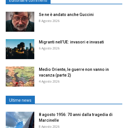
Editoriali e commenti
Se ne è andato anche Guccini
8 Agosto 2026
Migranti nell’UE: invasori e invasati
6 Agosto 2026
Medio Oriente, le guerre non vanno in
vacanza (parte 2)
4 Agosto 2026
Ultime news
8 agosto 1956: 70 anni dalla tragedia di
Marcinelle
8 Agosto 2026