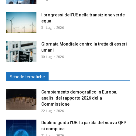
I progressi dell’UE nella transizione verde
equa
31 Luglio 2026
Giornata Mondiale contro la tratta di esseri
umani
30 Luglio 2026
Schede tematiche
Cambiamento demografico in Europa,
analisi del rapporto 2026 della
Commissione
22 Luglio 2026
Dublino guida l’UE: la partita del nuovo QFP
si complica
21 Luglio 2026