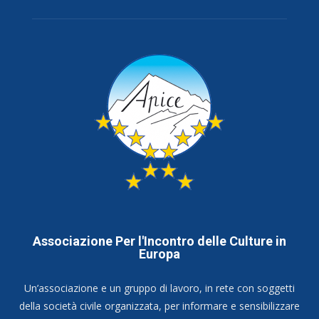
Associazione Per l'Incontro delle Culture in
Europa
Un’associazione e un gruppo di lavoro, in rete con soggetti
della società civile organizzata, per informare e sensibilizzare