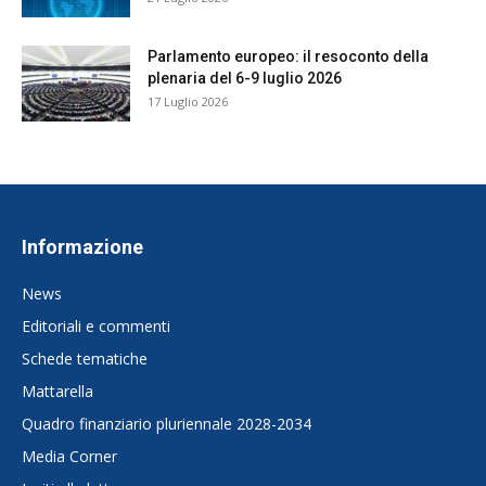
Parlamento europeo: il resoconto della
plenaria del 6-9 luglio 2026
17 Luglio 2026
Informazione
News
Editoriali e commenti
Schede tematiche
Mattarella
Quadro finanziario pluriennale 2028-2034
Media Corner