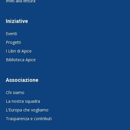
Inviti alla lettura
Iniziative
Eventi
Progetti
I Libri di Apice
Biblioteca Apice
Associazione
Chi siamo
La nostra squadra
L’Europa che vogliamo
Trasparenza e contributi