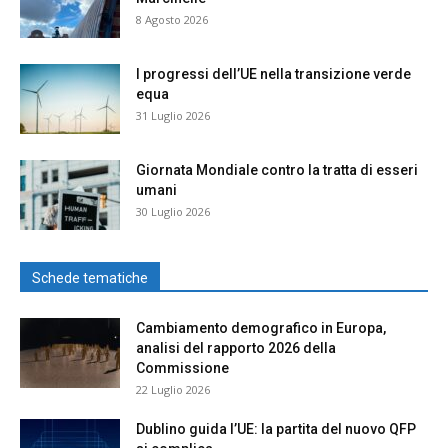
8 Agosto 2026
I progressi dell’UE nella transizione verde
equa
31 Luglio 2026
Giornata Mondiale contro la tratta di esseri
umani
30 Luglio 2026
Schede tematiche
Cambiamento demografico in Europa,
analisi del rapporto 2026 della
Commissione
22 Luglio 2026
Dublino guida l’UE: la partita del nuovo QFP