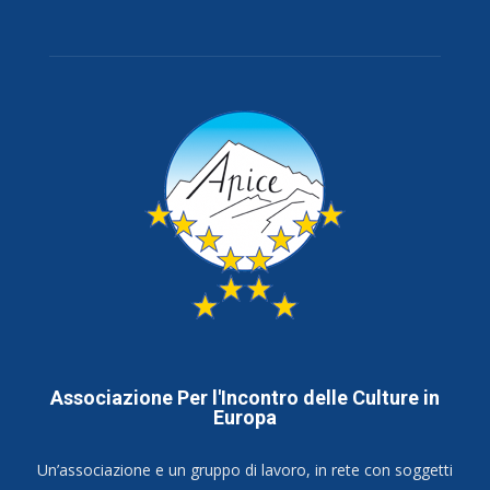
Associazione Per l'Incontro delle Culture in
Europa
Un’associazione e un gruppo di lavoro, in rete con soggetti