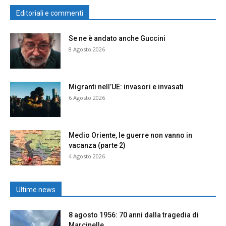
Editoriali e commenti
Se ne è andato anche Guccini
8 Agosto 2026
Migranti nell’UE: invasori e invasati
6 Agosto 2026
Medio Oriente, le guerre non vanno in
vacanza (parte 2)
4 Agosto 2026
Ultime news
8 agosto 1956: 70 anni dalla tragedia di
Marcinelle