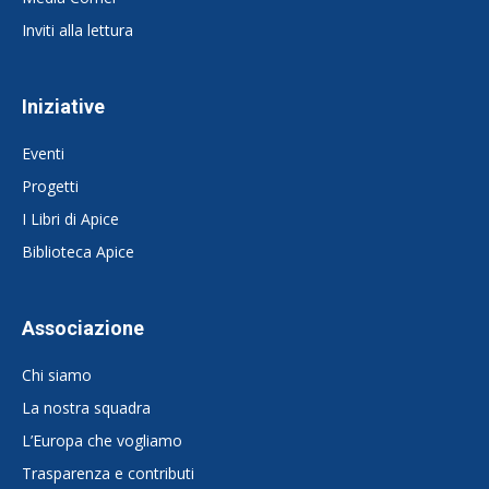
Inviti alla lettura
Iniziative
Eventi
Progetti
I Libri di Apice
Biblioteca Apice
Associazione
Chi siamo
La nostra squadra
L’Europa che vogliamo
Trasparenza e contributi