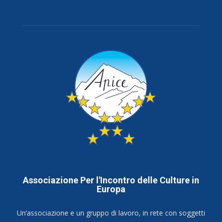
Associazione Per l'Incontro delle Culture in
Europa
Un’associazione e un gruppo di lavoro, in rete con soggetti