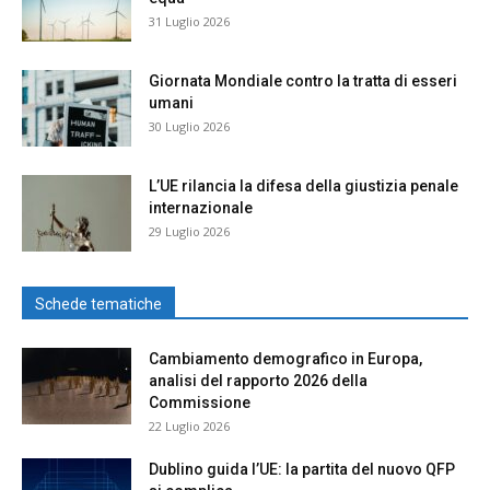
31 Luglio 2026
Giornata Mondiale contro la tratta di esseri
umani
30 Luglio 2026
L’UE rilancia la difesa della giustizia penale
internazionale
29 Luglio 2026
Schede tematiche
Cambiamento demografico in Europa,
analisi del rapporto 2026 della
Commissione
22 Luglio 2026
Dublino guida l’UE: la partita del nuovo QFP