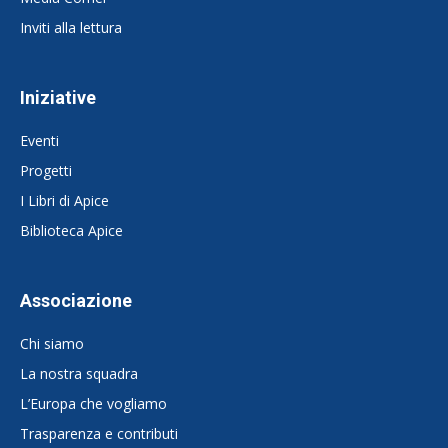
Inviti alla lettura
Iniziative
Eventi
Progetti
I Libri di Apice
Biblioteca Apice
Associazione
Chi siamo
La nostra squadra
L’Europa che vogliamo
Trasparenza e contributi