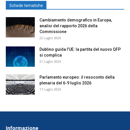
Schede tematiche
Cambiamento demografico in Europa,
analisi del rapporto 2026 della
Commissione
22 Luglio 2026
Dublino guida l’UE: la partita del nuovo QFP
si complica
21 Luglio 2026
Parlamento europeo: il resoconto della
plenaria del 6-9 luglio 2026
17 Luglio 2026
Informazione