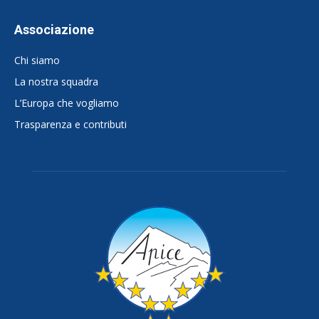
Associazione
Chi siamo
La nostra squadra
L’Europa che vogliamo
Trasparenza e contributi