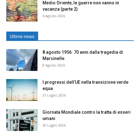
Medio Oriente, le guerre non vanno in
vacanza (parte 2)
4 Agosto 2026
Ultime news
8 agosto 1956: 70 anni dalla tragedia di
Marcinelle
8 Agosto 2026
I progressi dell’UE nella transizione verde
equa
31 Luglio 2026
Giornata Mondiale contro la tratta di esseri
umani
30 Luglio 2026