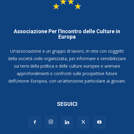
Associazione Per l'Incontro delle Culture in
Europa
Un’associazione e un gruppo di lavoro, in rete con soggetti
della società civile organizzata, per informare e sensibilizzare
sui temi della politica e delle culture europee e animare
approfondimenti e confronti sulle prospettive future
dell’Unione Europea, con un’attenzione particolare ai giovani.
SEGUICI