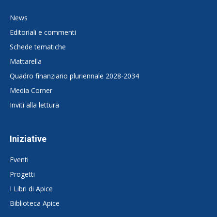
News
Editoriali e commenti
Schede tematiche
Mattarella
Quadro finanziario pluriennale 2028-2034
Media Corner
Inviti alla lettura
Iniziative
Eventi
Progetti
I Libri di Apice
Biblioteca Apice