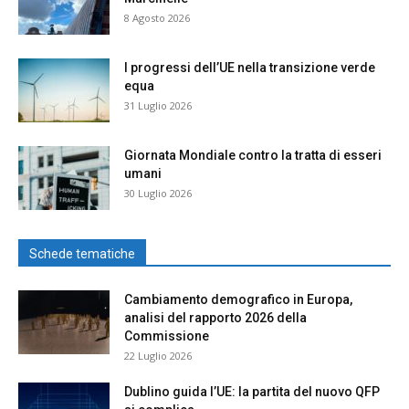
8 Agosto 2026
I progressi dell’UE nella transizione verde
equa
31 Luglio 2026
Giornata Mondiale contro la tratta di esseri
umani
30 Luglio 2026
Schede tematiche
Cambiamento demografico in Europa,
analisi del rapporto 2026 della
Commissione
22 Luglio 2026
Dublino guida l’UE: la partita del nuovo QFP