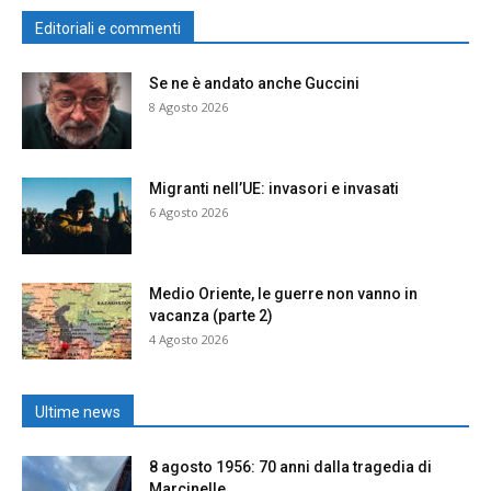
Editoriali e commenti
Se ne è andato anche Guccini
8 Agosto 2026
Migranti nell’UE: invasori e invasati
6 Agosto 2026
Medio Oriente, le guerre non vanno in
vacanza (parte 2)
4 Agosto 2026
Ultime news
8 agosto 1956: 70 anni dalla tragedia di
Marcinelle