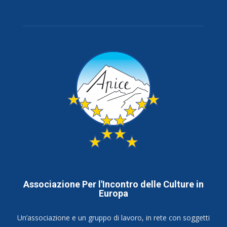
Associazione Per l'Incontro delle Culture in
Europa
Un’associazione e un gruppo di lavoro, in rete con soggetti