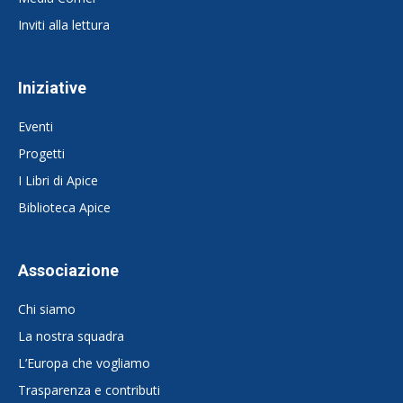
Inviti alla lettura
Iniziative
Eventi
Progetti
I Libri di Apice
Biblioteca Apice
Associazione
Chi siamo
La nostra squadra
L’Europa che vogliamo
Trasparenza e contributi