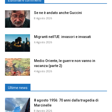
Editoriali e commenti
Se ne è andato anche Guccini
8 Agosto 2026
Migranti nell’UE: invasori e invasati
6 Agosto 2026
Medio Oriente, le guerre non vanno in
vacanza (parte 2)
4 Agosto 2026
Ultime news
8 agosto 1956: 70 anni dalla tragedia di
Marcinelle
8 Agosto 2026