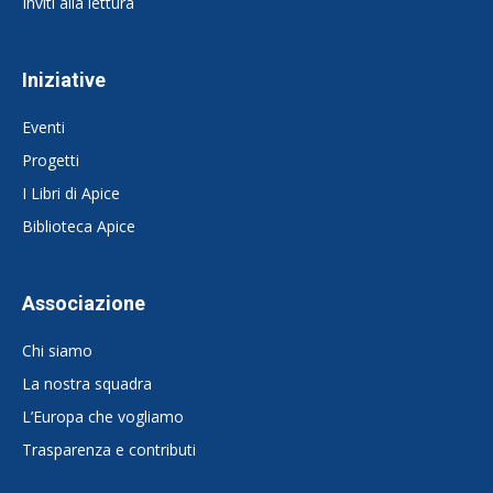
Inviti alla lettura
Iniziative
Eventi
Progetti
I Libri di Apice
Biblioteca Apice
Associazione
Chi siamo
La nostra squadra
L’Europa che vogliamo
Trasparenza e contributi