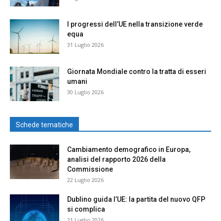
I progressi dell’UE nella transizione verde
equa
31 Luglio 2026
Giornata Mondiale contro la tratta di esseri
umani
30 Luglio 2026
Schede tematiche
Cambiamento demografico in Europa,
analisi del rapporto 2026 della
Commissione
22 Luglio 2026
Dublino guida l’UE: la partita del nuovo QFP
si complica
21 Luglio 2026