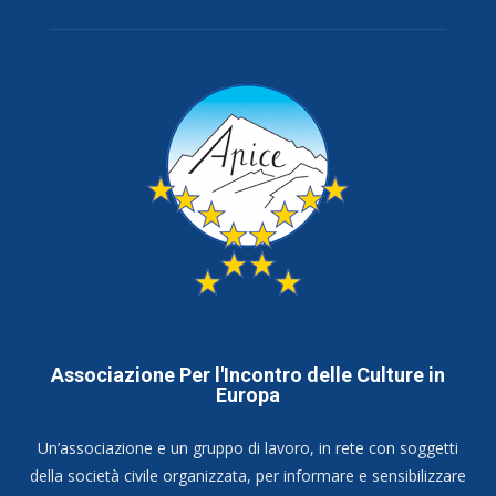
Associazione Per l'Incontro delle Culture in
Europa
Un’associazione e un gruppo di lavoro, in rete con soggetti
della società civile organizzata, per informare e sensibilizzare