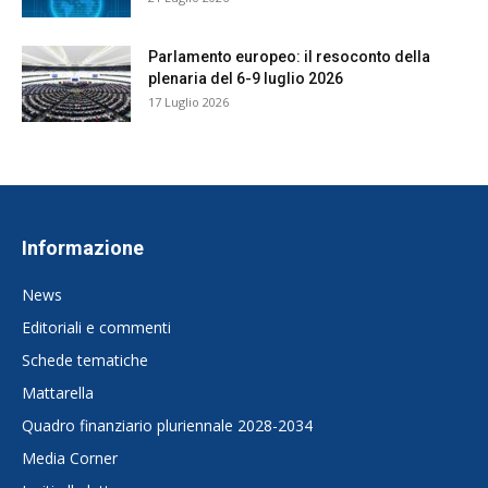
Parlamento europeo: il resoconto della
plenaria del 6-9 luglio 2026
17 Luglio 2026
Informazione
News
Editoriali e commenti
Schede tematiche
Mattarella
Quadro finanziario pluriennale 2028-2034
Media Corner