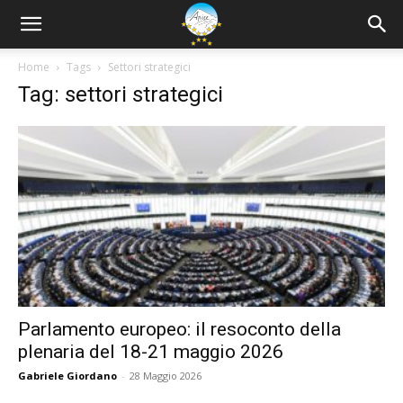
Home
Tags
Settori strategici
Tag: settori strategici
Parlamento europeo: il resoconto della
plenaria del 18-21 maggio 2026
Gabriele Giordano
-
28 Maggio 2026