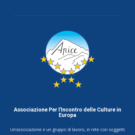
Associazione Per l'Incontro delle Culture in
Europa
Un’associazione e un gruppo di lavoro, in rete con soggetti