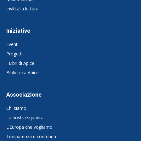
Inviti alla lettura
Iniziative
Eventi
Progetti
I Libri di Apice
Biblioteca Apice
Associazione
Chi siamo
La nostra squadra
L’Europa che vogliamo
Trasparenza e contributi