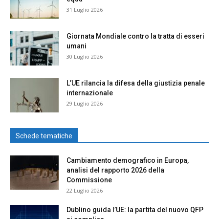
31 Luglio 2026
Giornata Mondiale contro la tratta di esseri
umani
30 Luglio 2026
L’UE rilancia la difesa della giustizia penale
internazionale
29 Luglio 2026
Schede tematiche
Cambiamento demografico in Europa,
analisi del rapporto 2026 della
Commissione
22 Luglio 2026
Dublino guida l’UE: la partita del nuovo QFP