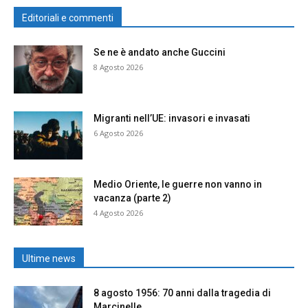
Editoriali e commenti
Se ne è andato anche Guccini
8 Agosto 2026
Migranti nell’UE: invasori e invasati
6 Agosto 2026
Medio Oriente, le guerre non vanno in
vacanza (parte 2)
4 Agosto 2026
Ultime news
8 agosto 1956: 70 anni dalla tragedia di
Marcinelle