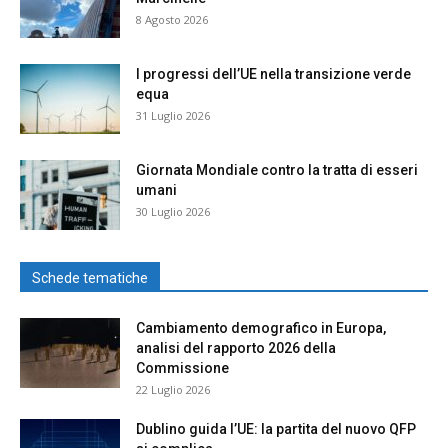
8 Agosto 2026
I progressi dell’UE nella transizione verde
equa
31 Luglio 2026
Giornata Mondiale contro la tratta di esseri
umani
30 Luglio 2026
Schede tematiche
Cambiamento demografico in Europa,
analisi del rapporto 2026 della
Commissione
22 Luglio 2026
Dublino guida l’UE: la partita del nuovo QFP