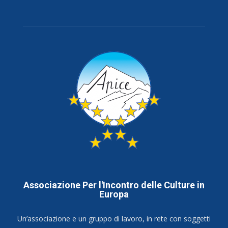
Associazione Per l'Incontro delle Culture in
Europa
Un’associazione e un gruppo di lavoro, in rete con soggetti