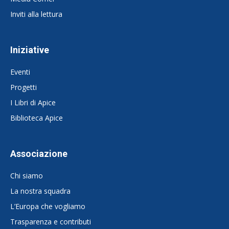
Inviti alla lettura
Iniziative
Eventi
Progetti
I Libri di Apice
Biblioteca Apice
Associazione
Chi siamo
La nostra squadra
L’Europa che vogliamo
Trasparenza e contributi