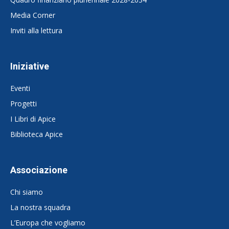
Media Corner
Inviti alla lettura
Iniziative
Eventi
Progetti
I Libri di Apice
Biblioteca Apice
Associazione
Chi siamo
La nostra squadra
L’Europa che vogliamo