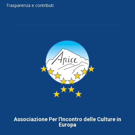
Trasparenza e contributi
Associazione Per l'Incontro delle Culture in
Europa