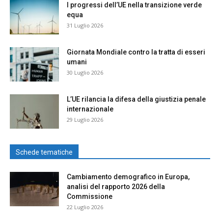
I progressi dell’UE nella transizione verde
equa
31 Luglio 2026
Giornata Mondiale contro la tratta di esseri
umani
30 Luglio 2026
L’UE rilancia la difesa della giustizia penale
internazionale
29 Luglio 2026
Schede tematiche
Cambiamento demografico in Europa,
analisi del rapporto 2026 della
Commissione
22 Luglio 2026