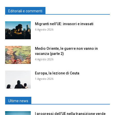
Editoriali e commenti
Migranti nell’UE: invasori e invasati
6 Agosto 2026
Medio Oriente, le guerre non vanno in
vacanza (parte 2)
4 Agosto 2026
Europa, la lezione di Ceuta
1 Agosto 2026
Ultime news
I progressi dell’UE nella transizione verde