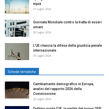
equa
31 Luglio 2026
Giornata Mondiale contro la tratta di esseri
umani
30 Luglio 2026
L’UE rilancia la difesa della giustizia penale
internazionale
29 Luglio 2026
Schede tematiche
Cambiamento demografico in Europa,
analisi del rapporto 2026 della
Commissione
22 Luglio 2026
Dublino guida l’UE: la partita del nuovo QFP