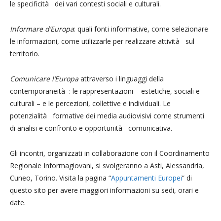
le specificità dei vari contesti sociali e culturali.
Informare d’Europa
: quali fonti informative, come selezionare
le informazioni, come utilizzarle per realizzare attività sul
territorio.
Comunicare l’Europa
attraverso i linguaggi della
contemporaneità : le rappresentazioni – estetiche, sociali e
culturali – e le percezioni, collettive e individuali. Le
potenzialità formative dei media audiovisivi come strumenti
di analisi e confronto e opportunità comunicativa.
Gli incontri, organizzati in collaborazione con il Coordinamento
Regionale Informagiovani, si svolgeranno a Asti, Alessandria,
Cuneo, Torino. Visita la pagina “
Appuntamenti Europei
” di
questo sito per avere maggiori informazioni su sedi, orari e
date.