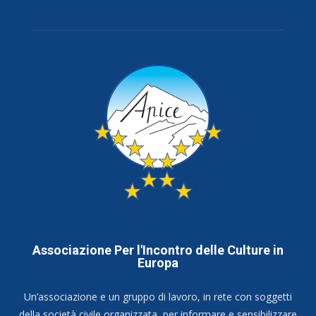
Associazione Per l'Incontro delle Culture in
Europa
Un’associazione e un gruppo di lavoro, in rete con soggetti
della società civile organizzata, per informare e sensibilizzare