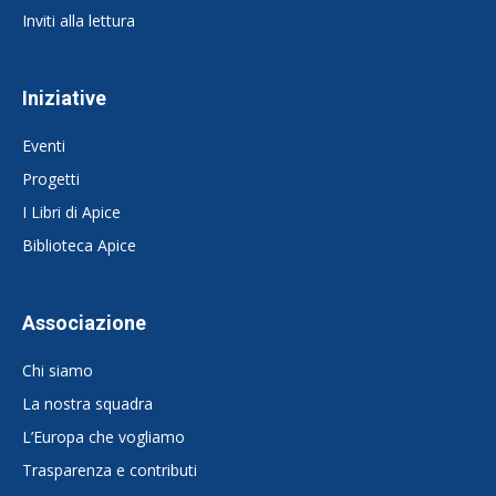
Inviti alla lettura
Iniziative
Eventi
Progetti
I Libri di Apice
Biblioteca Apice
Associazione
Chi siamo
La nostra squadra
L’Europa che vogliamo
Trasparenza e contributi