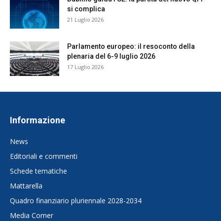
si complica
21 Luglio 2026
Parlamento europeo: il resoconto della
plenaria del 6-9 luglio 2026
17 Luglio 2026
Informazione
News
Editoriali e commenti
Schede tematiche
Mattarella
Quadro finanziario pluriennale 2028-2034
Media Corner