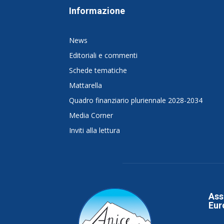
Informazione
News
Editoriali e commenti
Schede tematiche
Mattarella
Quadro finanziario pluriennale 2028-2034
Media Corner
Inviti alla lettura
Ass
Eur