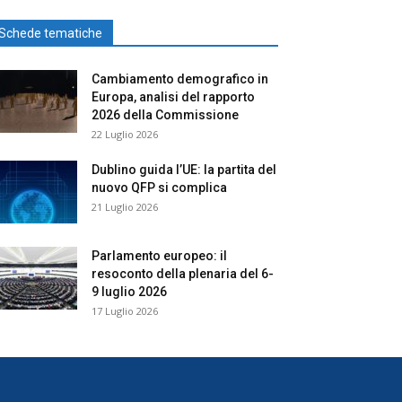
Schede tematiche
Cambiamento demografico in
Europa, analisi del rapporto
2026 della Commissione
22 Luglio 2026
Dublino guida l’UE: la partita del
nuovo QFP si complica
21 Luglio 2026
Parlamento europeo: il
resoconto della plenaria del 6-
9 luglio 2026
17 Luglio 2026