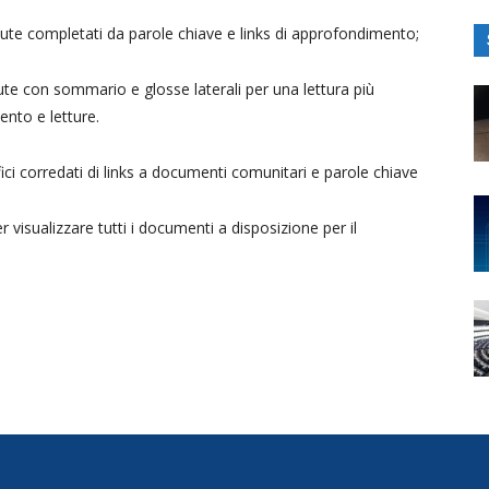
ttute completati da parole chiave e links di approfondimento;
ute con sommario e glosse laterali per una lettura più
ento e letture.
fici corredati di links a documenti comunitari e parole chiave
r visualizzare tutti i documenti a disposizione per il