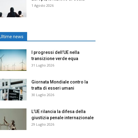
1 Agosto 2026
Ultime news
I progressi dell’UE nella
transizione verde equa
31 Luglio 2026
Giornata Mondiale contro la
tratta di esseri umani
30 Luglio 2026
L’UE rilancia la difesa della
giustizia penale internazionale
29 Luglio 2026