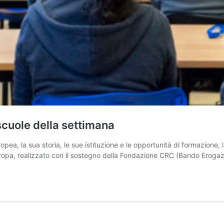
cuole della settimana
ea, la sua storia, le sue istituzione e le opportunità di formazione, 
uropa, realizzato con il sostegno della Fondazione CRC (Bando Eroga