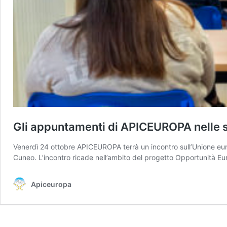
Gli appuntamenti di APICEUROPA nelle s
Venerdì 24 ottobre APICEUROPA terrà un incontro sull’Unione europ
Cuneo. L’incontro ricade nell’ambito del progetto Opportunità E
Apiceuropa