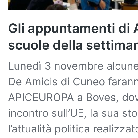
Gli appuntamenti di
scuole della settima
Lunedì 3 novembre alcune 
De Amicis di Cuneo faranno
APICEUROPA a Boves, dov
incontro sull’UE, la sua sto
l’attualità politica realizza